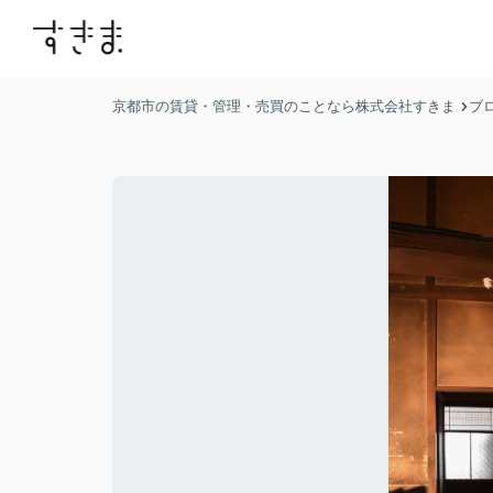
京都市の賃貸・管理・売買のことなら株式会社すきま
ブ