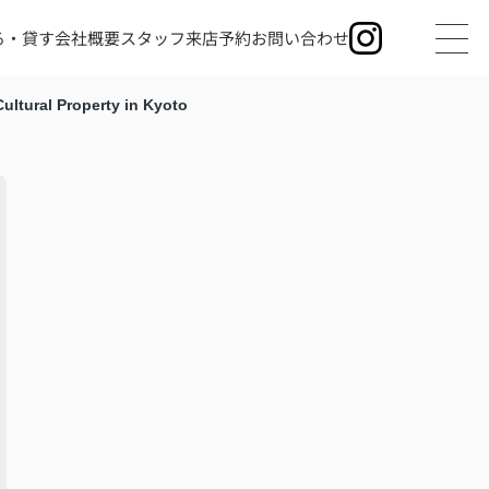
る・貸す
会社概要
スタッフ
来店予約
お問い合わせ
Cultural Property in Kyoto