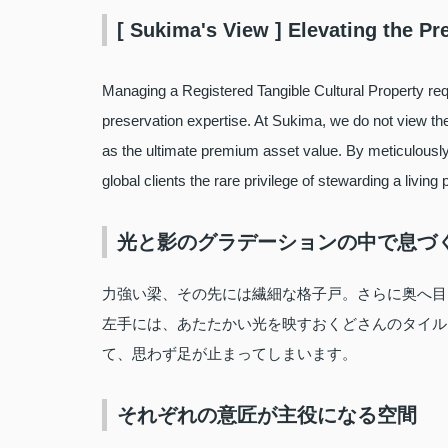
[ Sukima's View ] Elevating the Pr
Managing a Registered Tangible Cultural Property req
preservation expertise. At Sukima, we do not view the
as the ultimate premium asset value. By meticulously 
global clients the rare privilege of stewarding a living 
光と影のグラデーションの中で息づ
力強い梁、その先には繊細な格子戸。さらに奥へ目
左手には、あたたかい光を映すおくどさんのタイル
て、思わず足が止まってしまいます。
それぞれの意匠が主役になる空間