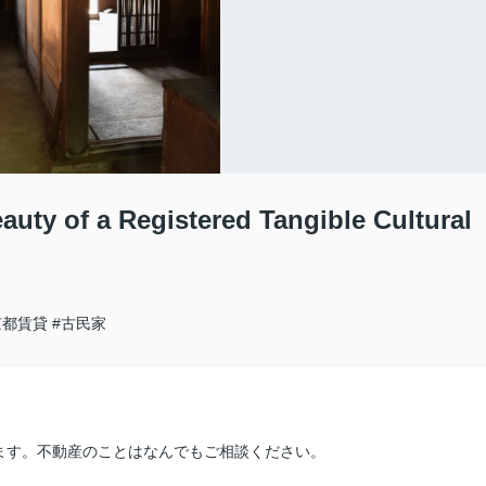
eauty of a Registered Tangible Cultural
京都賃貸
#古民家
ます。不動産のことはなんでもご相談ください。