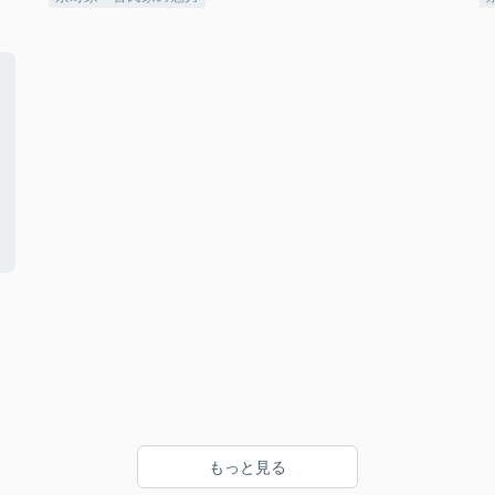
もっと見る