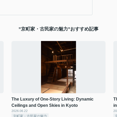
”京町家・古民家の魅力”おすすめ記事
The Luxury of One-Story Living: Dynamic
T
Ceilings and Open Skies in Kyoto
i
2026.06.22
20
京町家・古民家の魅力