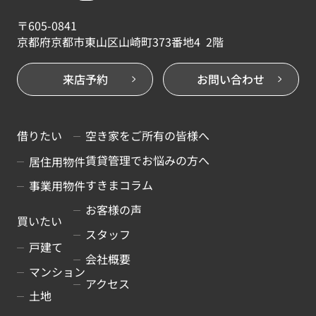
〒605-0841
京都府京都市東山区山崎町373番地4 2階
来店予約
お問い合わせ
借りたい
空き家をご所有の皆様へ
賃貸管理でお悩みの方へ
居住用物件
すきまコラム
事業用物件
お客様の声
買いたい
スタッフ
戸建て
会社概要
マンション
アクセス
土地