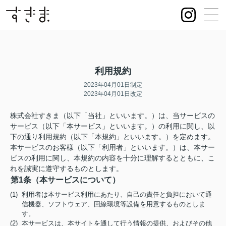
利用規約
2023年04月01日制定
2023年04月01日改定
株式会社すきま（以下「当社」といいます。）は、当サービスの
サービス（以下「本サービス」といいます。）の利用に関し、以
下の通り利用規約（以下「本規約」といいます。）を定めます。
本サービスのお客様（以下「利用者」といいます。）は、本サー
ビスの利用に関し、本規約の内容を十分に理解するとともに、こ
れを誠実に遵守するものとします。
第1条（本サービスについて）
(1) 利用者は本サービス利用にあたり、自己の責任と負担において通
信機器、ソフトウェア、回線環境等設備を用意するものとしま
す。
(2) 本サービスは、本サイトを通して行う情報の提供、およびその他