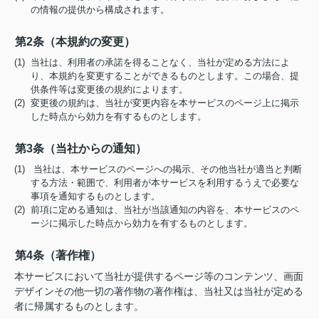
の情報の提供から構成されます。
第2条（本規約の変更）
(1) 当社は、利用者の承諾を得ることなく、当社が定める方法によ
り、本規約を変更することができるものとします。この場合、提
供条件等は変更後の規約によります。
(2) 変更後の規約は、当社が変更内容を本サービスのページ上に掲示
した時点から効力を有するものとします。
第3条（当社からの通知）
(1) 当社は、本サービスのページへの掲示、その他当社が適当と判断
する方法・範囲で、利用者が本サービスを利用するうえで必要な
事項を通知するものとします。
(2) 前項に定める通知は、当社が当該通知の内容を、本サービスのペ
ージに掲示した時点から効力を有するものとします。
第4条（著作権）
本サービスにおいて当社が提供するページ等のコンテンツ、画面
デザインその他一切の著作物の著作権は、当社又は当社が定める
者に帰属するものとします。