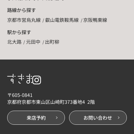
路線から探す
京都市営烏丸線
叡山電鉄鞍馬線
京阪鴨東線
駅から探す
北大路
元田中
出町柳
〒605-0841
京都府京都市東山区山崎町373番地4 2階
来店予約
お問い合わせ