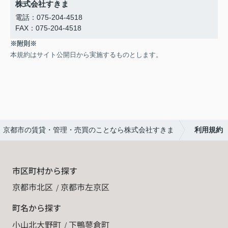
株式会社すきま
電話：075-204-4518
FAX：075-204-4518
※附則※
本規約はサイト公開日から実施するものとします。
京都市の賃貸・管理・売買のことなら株式会社すきま
利用規約
市区町村から探す
京都市北区
京都市左京区
町名から探す
小山北大野町
下鴨蓼倉町