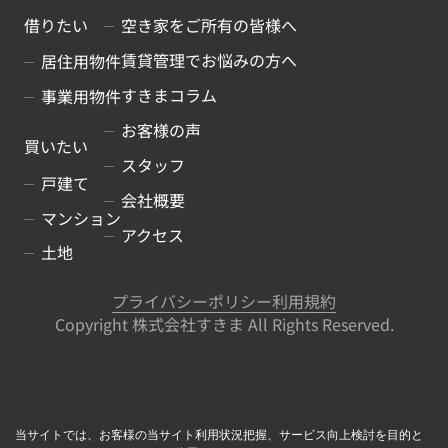
借りたい
空き家をご所有の皆様へ
賃貸管理でお悩みの方へ
居住用物件
すきまコラム
事業用物件
お客様の声
買いたい
スタッフ
戸建て
会社概要
マンション
アクセス
土地
プライバシーポリシー
利用規約
Copyright 株式会社すきま All Rights Reserved.
当サイトでは、お客様の当サイト利用状況把握、サービス向上検討を目的と