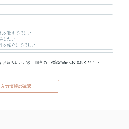
ずお読みいただき、同意の上確認画面へお進みください。
入力情報の確認