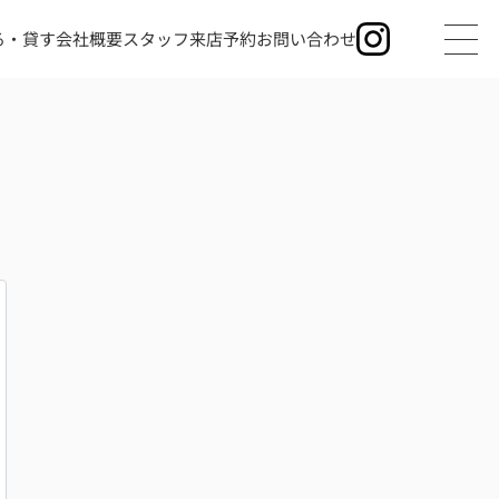
る・貸す
会社概要
スタッフ
来店予約
お問い合わせ