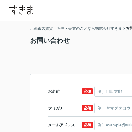
お
京都市の賃貸・管理・売買のことなら株式会社すきま
お問い合わせ
お名前
必須
フリガナ
必須
メールアドレス
必須