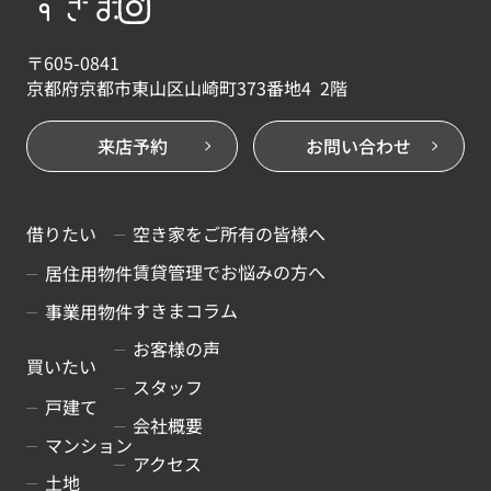
〒605-0841
京都府京都市東山区山崎町373番地4 2階
来店予約
お問い合わせ
借りたい
空き家をご所有の皆様へ
賃貸管理でお悩みの方へ
居住用物件
すきまコラム
事業用物件
お客様の声
買いたい
スタッフ
戸建て
会社概要
マンション
アクセス
土地