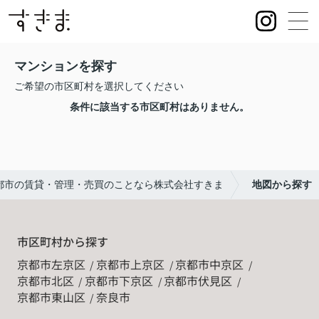
マンションを探す
ご希望の市区町村を選択してください
条件に該当する市区町村はありません。
都市の賃貸・管理・売買のことなら株式会社すきま
地図から探す
市区町村から探す
京都市左京区
京都市上京区
京都市中京区
京都市北区
京都市下京区
京都市伏見区
京都市東山区
奈良市