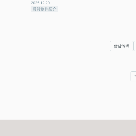
2025.12.29
賃貸物件紹介
賃貸管理