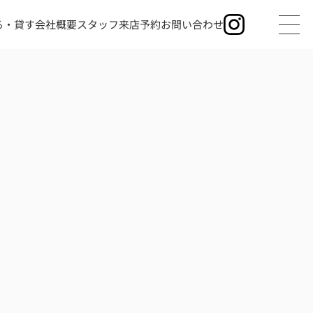
る・貸す
会社概要
スタッフ
来店予約
お問い合わせ