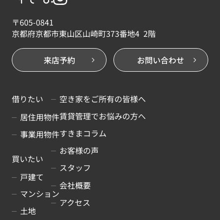
〒605-0841
京都府京都市東山区山崎町373番地4 2階
来店予約
お問い合わせ
借りたい
空き家をご所有の皆様へ
賃貸管理でお悩みの方へ
居住用物件
すきまコラム
事業用物件
お客様の声
買いたい
スタッフ
戸建て
会社概要
マンション
アクセス
土地