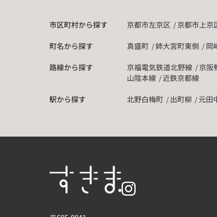
市区町村から探す
京都市左京区
京都市上京
町名から探す
真盛町
姉大宮町東側
岡
路線から探す
京福電気鉄道北野線
京阪
山陰本線
近鉄京都線
駅から探す
北野白梅町
出町柳
元田