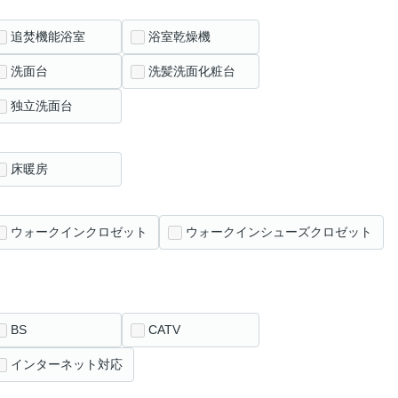
追焚機能浴室
浴室乾燥機
洗面台
洗髪洗面化粧台
独立洗面台
床暖房
ウォークインクロゼット
ウォークインシューズクロゼット
BS
CATV
インターネット対応