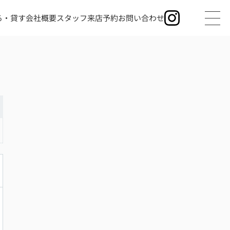
る・貸す
会社概要
スタッフ
来店予約
お問い合わせ