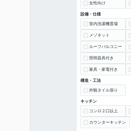
女性向け
設備・仕様
室内洗濯機置場
メゾネット
ルーフバルコニー
照明器具付き
家具・家電付き
構造・工法
外観タイル張り
キッチン
コンロ２口以上
カウンターキッチン