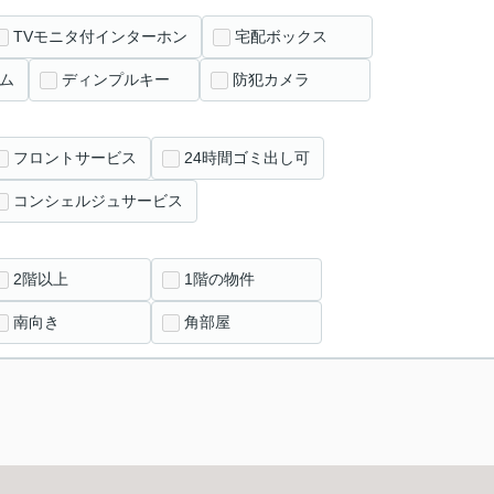
TVモニタ付インターホン
宅配ボックス
ム
ディンプルキー
防犯カメラ
フロントサービス
24時間ゴミ出し可
コンシェルジュサービス
2階以上
1階の物件
南向き
角部屋