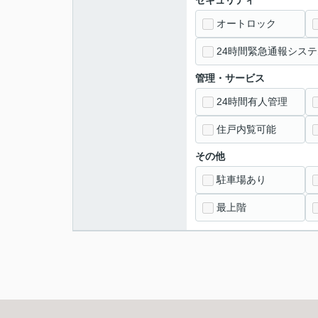
セキュリティ
オートロック
24時間緊急通報システ
管理・サービス
24時間有人管理
住戸内覧可能
その他
駐車場あり
最上階